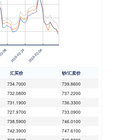
03-08
2016-02-24
2016-02-04
汇买价
钞/汇卖价
734.7000
739.8600
732.0800
737.2200
731.1900
736.3300
727.9700
733.0900
738.5900
746.0100
742.3900
747.6100