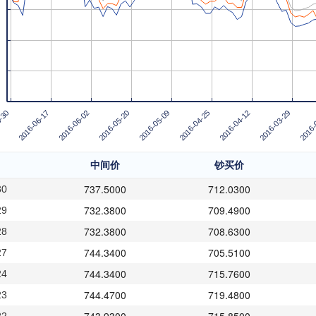
-30
2016-06-17
2016-06-02
2016-05-20
2016-05-09
2016-04-25
2016-04-12
2016-03-29
2016-
中间价
钞买价
737.5000
712.0300
30
732.3800
709.4900
29
732.3800
708.6300
28
744.3400
705.5100
27
744.3400
715.7600
24
744.4700
719.4800
23