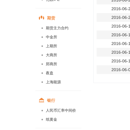
2016-06-
2016-06-
期货
2016-06-
2016-06-
期货主力合约
2016-06-
中金所
2016-06-
上期所
2016-06-
大商所
2016-06-
郑商所
2016-06-
夜盘
2016-06-
上海能源
2016-06-
2016-06-
银行
2016-06-
人民币汇率中间价
2016-06-
纸黄金
2016-05-