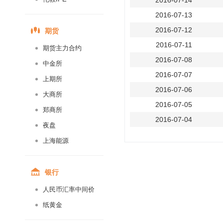
2016-07-14
2016-07-13
期货
2016-07-12
2016-07-11
期货主力合约
2016-07-08
中金所
2016-07-07
上期所
2016-07-06
大商所
2016-07-05
郑商所
2016-07-04
夜盘
2016-07-01
上海能源
2016-06-30
2016-06-29
银行
2016-06-28
人民币汇率中间价
2016-06-27
纸黄金
2016-06-24