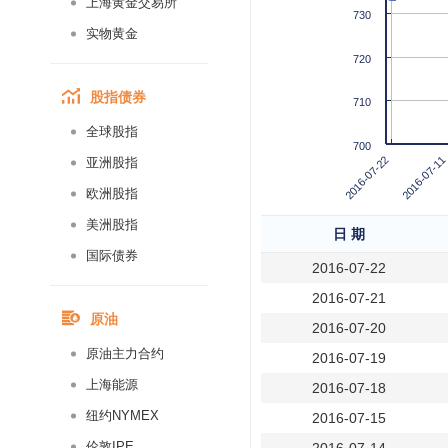
上海黄金交易所
730
实物黄金
720
股指债券
710
全球股指
700
2016-07-22
2016-07-11
亚洲股指
欧洲股指
美洲股指
日 期
国际债券
2016-07-22
2016-07-21
原油
2016-07-20
原油主力合约
2016-07-19
上海能源
2016-07-18
纽约NYMEX
2016-07-15
伦敦IPE