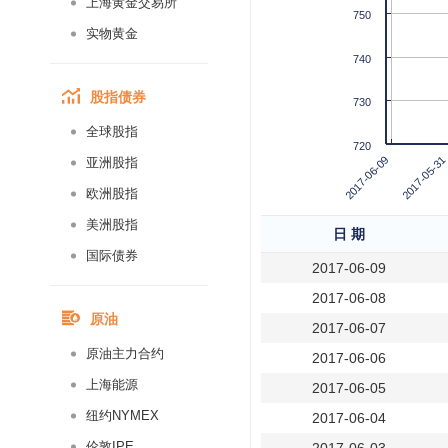
上海黄金交易所
750
实物黄金
740
股指债券
730
全球股指
720
2017-06-09
2017-05-31
亚洲股指
欧洲股指
美洲股指
日 期
国际债券
2017-06-09
2017-06-08
原油
2017-06-07
原油主力合约
2017-06-06
上海能源
2017-06-05
纽约NYMEX
2017-06-04
伦敦IPE