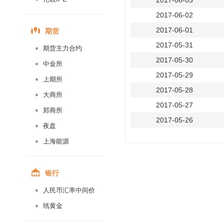
2017-06-03
2017-06-02
期货
2017-06-01
2017-05-31
期货主力合约
2017-05-30
中金所
2017-05-29
上期所
2017-05-28
大商所
2017-05-27
郑商所
2017-05-26
夜盘
2017-05-25
上海能源
2017-05-24
2017-05-23
银行
2017-05-22
人民币汇率中间价
2017-05-21
纸黄金
2017-05-20