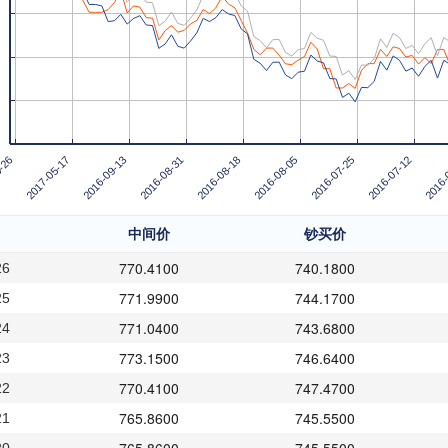
-26
2017-05-17
2016-09-13
2016-08-31
2016-08-18
2016-08-05
2016-07-25
2016-07-12
2016-
中间价
钞买价
770.4100
740.1800
26
771.9900
744.1700
25
771.0400
743.6800
24
773.1500
746.6400
23
770.4100
747.4700
22
765.8600
745.5500
21