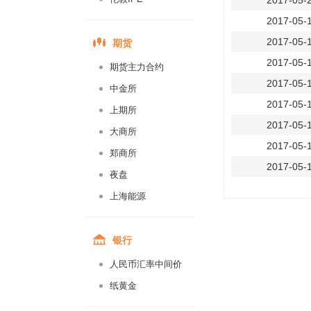
2017-05-
2017-05-
期货
2017-05-
2017-05-
期货主力合约
2017-05-
中金所
2017-05-
上期所
2017-05-
大商所
2017-05-
郑商所
2017-05-
夜盘
2017-05-
上海能源
2017-05-
2017-05-
银行
2016-09-
人民币汇率中间价
2016-09-
纸黄金
2016-09-