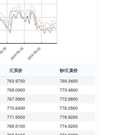
06-29
2016-06-16
2016-06-01
汇买价
钞/汇卖价
763.9700
769.3400
768.0900
773.4800
767.5900
772.9800
770.6400
776.0500
771.5000
776.9200
769.5100
774.9200