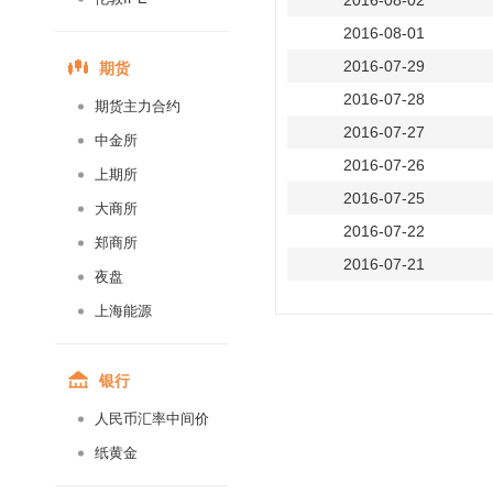
2016-08-02
2016-08-01
期货
2016-07-29
2016-07-28
期货主力合约
2016-07-27
中金所
2016-07-26
上期所
2016-07-25
大商所
2016-07-22
郑商所
2016-07-21
夜盘
2016-07-20
上海能源
2016-07-19
2016-07-18
银行
2016-07-15
人民币汇率中间价
2016-07-14
纸黄金
2016-07-13