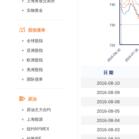
上海黄金交易所
740
实物黄金
730
股指债券
全球股指
720
2016-08-10
2016-07-28
亚洲股指
欧洲股指
美洲股指
日 期
国际债券
2016-08-10
2016-08-09
原油
2016-08-08
原油主力合约
2016-08-05
上海能源
2016-08-04
纽约NYMEX
2016-08-03
伦敦IPE