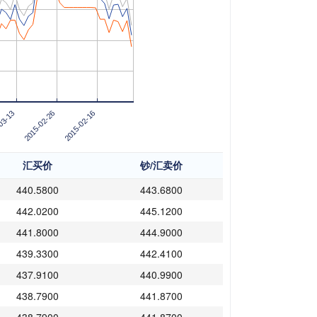
03-13
2015-02-26
2015-02-16
汇买价
钞/汇卖价
440.5800
443.6800
442.0200
445.1200
441.8000
444.9000
439.3300
442.4100
437.9100
440.9900
438.7900
441.8700