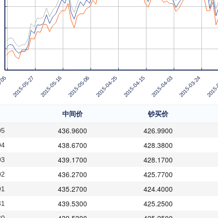
-05
2015-05-27
2015-05-16
2015-05-06
2015-04-25
2015-04-15
2015-04-03
2015-03-24
2015-
中间价
钞买价
436.9600
426.9900
05
438.6700
428.3800
04
439.1700
428.1700
03
436.2700
425.7700
02
435.2700
424.4000
01
439.5300
425.2500
31