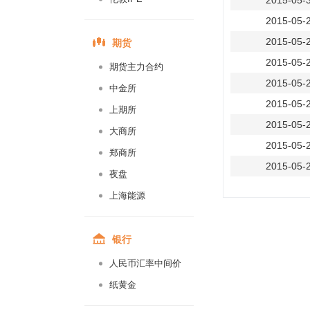
2015-05-
2015-05-
期货
2015-05-
2015-05-
期货主力合约
2015-05-
中金所
2015-05-
上期所
2015-05-
大商所
2015-05-
郑商所
2015-05-
夜盘
2015-05-
上海能源
2015-05-
2015-05-
银行
2015-05-
人民币汇率中间价
2015-05-
纸黄金
2015-05-