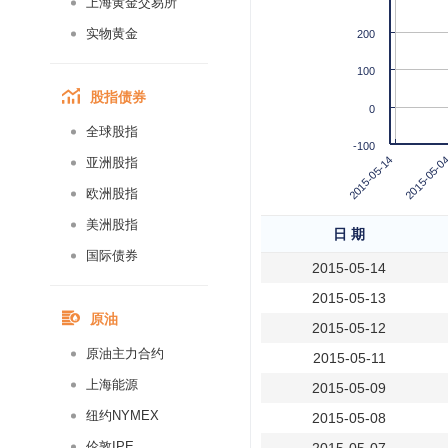
上海黄金交易所
实物黄金
200
100
股指债券
0
全球股指
-100
2015-05-0
2015-05-14
亚洲股指
欧洲股指
美洲股指
日 期
国际债券
2015-05-14
2015-05-13
原油
2015-05-12
原油主力合约
2015-05-11
上海能源
2015-05-09
纽约NYMEX
2015-05-08
伦敦IPE