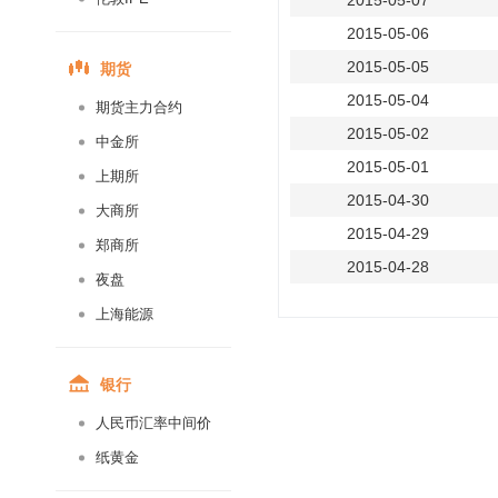
2015-05-07
2015-05-06
期货
2015-05-05
2015-05-04
期货主力合约
2015-05-02
中金所
2015-05-01
上期所
2015-04-30
大商所
2015-04-29
郑商所
2015-04-28
夜盘
2015-04-27
上海能源
2015-04-25
2015-04-24
银行
2015-04-23
人民币汇率中间价
2015-04-22
纸黄金
2015-04-21