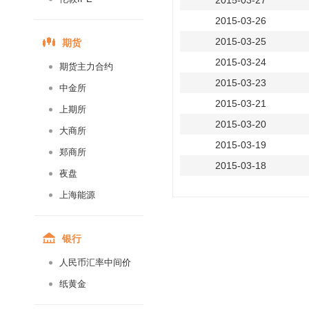
2015-03-27
2015-03-26
期货
2015-03-25
2015-03-24
期货主力合约
2015-03-23
中金所
2015-03-21
上期所
2015-03-20
大商所
2015-03-19
郑商所
2015-03-18
夜盘
2015-03-17
上海能源
2015-03-16
2015-03-14
银行
2015-03-13
人民币汇率中间价
2015-03-12
纸黄金
2015-03-11