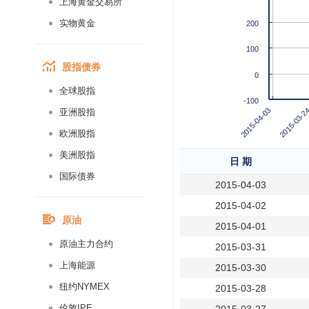
上海黄金交易所
实物黄金
200
100
股指债券
0
全球股指
-100
2015-03-2
2015-04-03
亚洲股指
欧洲股指
美洲股指
日 期
国际债券
2015-04-03
2015-04-02
原油
2015-04-01
原油主力合约
2015-03-31
上海能源
2015-03-30
纽约NYMEX
2015-03-28
伦敦IPE