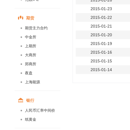
2015-01-26
2015-01-23
期货
2015-01-22
2015-01-21
期货主力合约
2015-01-20
中金所
2015-01-19
上期所
2015-01-16
大商所
2015-01-15
郑商所
2015-01-14
夜盘
2015-01-13
上海能源
2015-01-12
2015-01-09
银行
2015-01-08
人民币汇率中间价
2015-01-07
纸黄金
2015-01-06