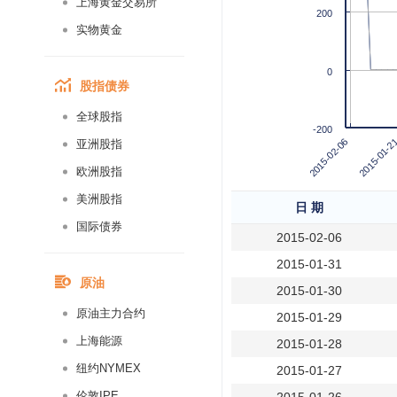
上海黄金交易所
200
实物黄金
0
股指债券
全球股指
-200
2015-01-2
2015-02-06
亚洲股指
欧洲股指
美洲股指
日 期
国际债券
2015-02-06
2015-01-31
原油
2015-01-30
原油主力合约
2015-01-29
上海能源
2015-01-28
纽约NYMEX
2015-01-27
伦敦IPE