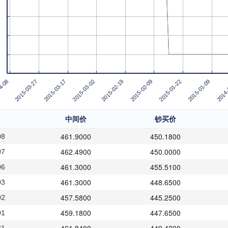
2015-02-09
2015-03-27
2014-
2015-02-19
4-08
2015-01-09
2015-03-02
2015-01-22
2015-03-17
中间价
钞买价
461.9000
450.1800
08
462.4900
450.0000
07
461.3000
455.5100
06
461.3000
448.6500
03
457.5800
445.2500
02
459.1800
447.6500
01