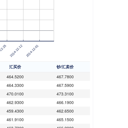
12-25
2014-12-01
2014-12-12
汇买价
钞/汇卖价
464.5200
467.7800
464.3300
467.5900
470.0100
473.3100
462.9300
466.1900
459.4300
462.6500
461.9100
465.1500