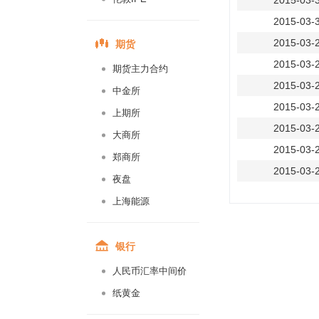
2015-03-
2015-03-
期货
2015-03-
2015-03-
期货主力合约
2015-03-
中金所
2015-03-
上期所
2015-03-
大商所
2015-03-
郑商所
2015-03-
夜盘
2015-03-
上海能源
2015-03-
2015-03-
银行
2015-03-
人民币汇率中间价
2015-03-
纸黄金
2015-03-