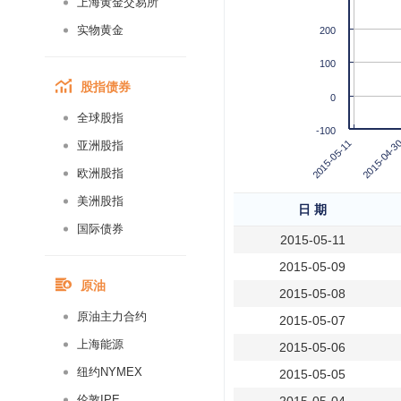
上海黄金交易所
实物黄金
200
100
股指债券
0
全球股指
-100
2015-04-3
2015-05-11
亚洲股指
欧洲股指
美洲股指
日 期
国际债券
2015-05-11
2015-05-09
原油
2015-05-08
原油主力合约
2015-05-07
上海能源
2015-05-06
纽约NYMEX
2015-05-05
伦敦IPE