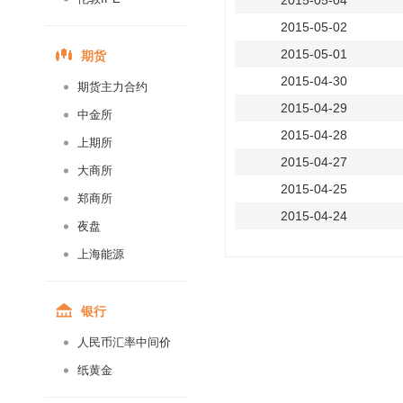
2015-05-04
2015-05-02
期货
2015-05-01
2015-04-30
期货主力合约
2015-04-29
中金所
2015-04-28
上期所
2015-04-27
大商所
2015-04-25
郑商所
2015-04-24
夜盘
2015-04-23
上海能源
2015-04-22
2015-04-21
银行
2015-04-20
人民币汇率中间价
2015-04-18
纸黄金
2015-04-17