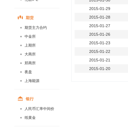
2015-01-30
2015-01-29
期货
2015-01-28
2015-01-27
期货主力合约
2015-01-26
中金所
2015-01-23
上期所
2015-01-22
大商所
2015-01-21
郑商所
2015-01-20
夜盘
2015-01-19
上海能源
2015-01-16
2015-01-15
银行
2015-01-14
人民币汇率中间价
2015-01-13
纸黄金
2015-01-12