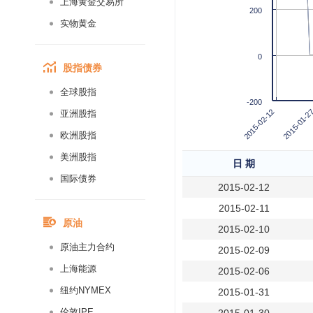
上海黄金交易所
200
实物黄金
0
股指债券
全球股指
-200
2015-01-2
2015-02-12
亚洲股指
欧洲股指
美洲股指
日 期
国际债券
2015-02-12
2015-02-11
原油
2015-02-10
原油主力合约
2015-02-09
上海能源
2015-02-06
纽约NYMEX
2015-01-31
伦敦IPE