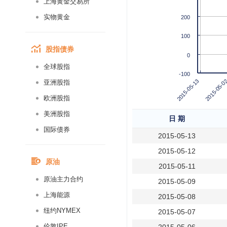
上海黄金交易所
实物黄金
200
100
股指债券
0
全球股指
-100
2015-05-0
2015-05-13
亚洲股指
欧洲股指
美洲股指
日 期
国际债券
2015-05-13
2015-05-12
原油
2015-05-11
原油主力合约
2015-05-09
上海能源
2015-05-08
纽约NYMEX
2015-05-07
伦敦IPE