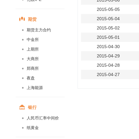
2015-05-06
2015-05-05
期货
2015-05-04
2015-05-02
期货主力合约
2015-05-01
中金所
2015-04-30
上期所
2015-04-29
大商所
2015-04-28
郑商所
2015-04-27
夜盘
2015-04-25
上海能源
2015-04-24
2015-04-23
银行
2015-04-22
人民币汇率中间价
2015-04-21
纸黄金
2015-04-20