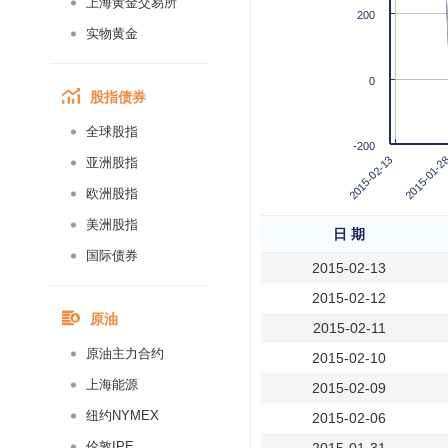
上海黄金交易所
200
实物黄金
0
股指债券
全球股指
-200
2015-01-2
2015-02-13
亚洲股指
欧洲股指
美洲股指
日 期
国际债券
2015-02-13
2015-02-12
原油
2015-02-11
原油主力合约
2015-02-10
上海能源
2015-02-09
纽约NYMEX
2015-02-06
伦敦IPE