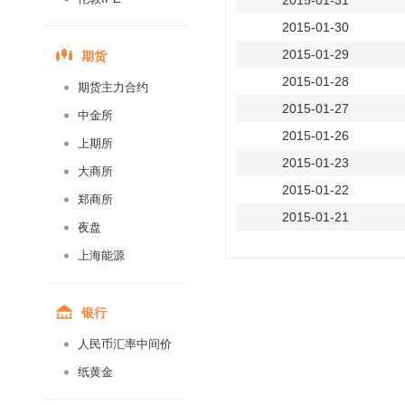
2015-01-31
2015-01-30
期货
2015-01-29
2015-01-28
期货主力合约
2015-01-27
中金所
2015-01-26
上期所
2015-01-23
大商所
2015-01-22
郑商所
2015-01-21
夜盘
2015-01-20
上海能源
2015-01-19
2015-01-16
银行
2015-01-15
人民币汇率中间价
2015-01-14
纸黄金
2015-01-13