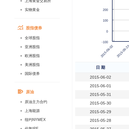
上海黄金交易所
实物黄金
200
100
股指债券
0
全球股指
-100
2015-05-2
2015-06-02
亚洲股指
欧洲股指
美洲股指
日 期
国际债券
2015-06-02
2015-06-01
原油
2015-05-31
原油主力合约
2015-05-30
上海能源
2015-05-29
纽约NYMEX
2015-05-28
伦敦IPE