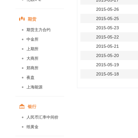
2015-05-27
2015-05-26
期货
2015-05-25
2015-05-23
期货主力合约
2015-05-22
中金所
2015-05-21
上期所
2015-05-20
大商所
2015-05-19
郑商所
2015-05-18
夜盘
2015-05-16
上海能源
2015-05-15
2015-05-14
银行
2015-05-13
人民币汇率中间价
2015-05-12
纸黄金
2015-05-11