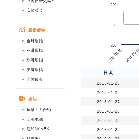
上海黄金交易所
200
实物黄金
0
股指债券
全球股指
-200
2015-01-1
2015-01-29
亚洲股指
欧洲股指
美洲股指
日 期
国际债券
2015-01-29
2015-01-28
原油
2015-01-27
原油主力合约
2015-01-26
上海能源
2015-01-23
纽约NYMEX
2015-01-22
伦敦IPE