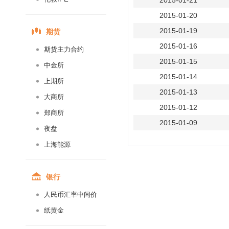
2015-01-21
2015-01-20
期货
2015-01-19
2015-01-16
期货主力合约
2015-01-15
中金所
2015-01-14
上期所
2015-01-13
大商所
2015-01-12
郑商所
2015-01-09
夜盘
2015-01-08
上海能源
2015-01-07
2015-01-06
银行
2015-01-05
人民币汇率中间价
2014-12-31
纸黄金
2014-12-30