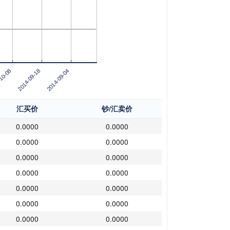
10-08
2014-09-04
2014-09-18
汇买价
钞/汇卖价
0.0000
0.0000
0.0000
0.0000
0.0000
0.0000
0.0000
0.0000
0.0000
0.0000
0.0000
0.0000
0.0000
0.0000