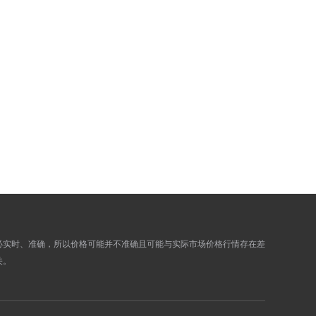
0.0000
0.0000
0.0000
0.0000
0.0000
0.0000
0.0000
0.0000
0.0000
0.0000
0.0000
0.0000
0.0000
0.0000
0.0000
0.0000
0.0000
0.0000
0.0000
0.0000
0.0000
0.0000
0.0000
0.0000
必实时、准确，所以价格可能并不准确且可能与实际市场价格行情存在差
关。
0.0000
0.0000
0.0000
0.0000
0.0000
0.0000