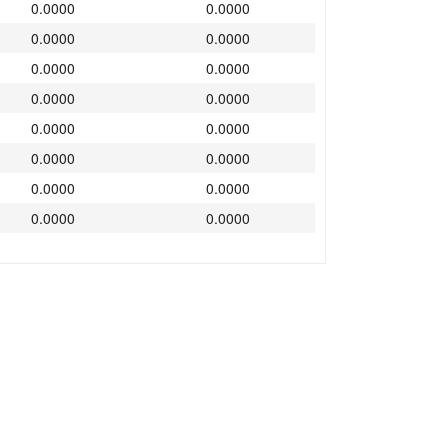
0.0000
0.0000
0.0000
0.0000
0.0000
0.0000
0.0000
0.0000
0.0000
0.0000
0.0000
0.0000
0.0000
0.0000
0.0000
0.0000
0.0000
0.0000
0.0000
0.0000
0.0000
0.0000
0.0000
0.0000
0.0000
0.0000
0.0000
0.0000
0.0000
0.0000