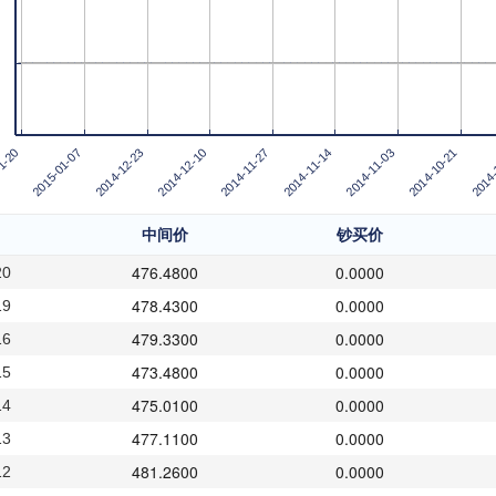
2014-11-14
2015-01-07
2014-
2014-11-27
1-20
2014-10-21
2014-12-10
2014-11-03
2014-12-23
中间价
钞买价
476.4800
0.0000
20
478.4300
0.0000
19
479.3300
0.0000
16
473.4800
0.0000
15
475.0100
0.0000
14
477.1100
0.0000
13
481.2600
0.0000
12