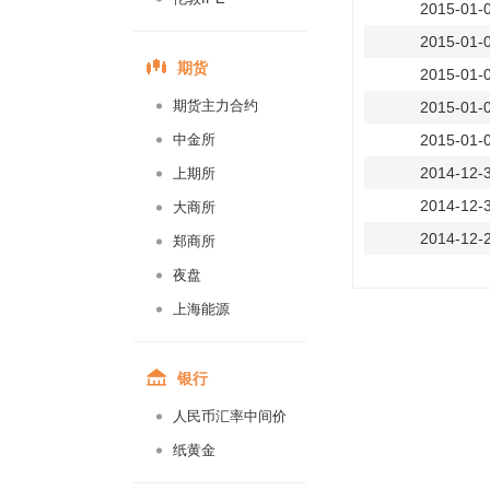
2015-01-
2015-01-
期货
2015-01-
期货主力合约
2015-01-
中金所
2015-01-
2014-12-
上期所
2014-12-
大商所
2014-12-
郑商所
2014-12-
夜盘
2014-12-
上海能源
2014-12-
2014-12-
银行
2014-12-
人民币汇率中间价
2014-12-
纸黄金
2014-12-