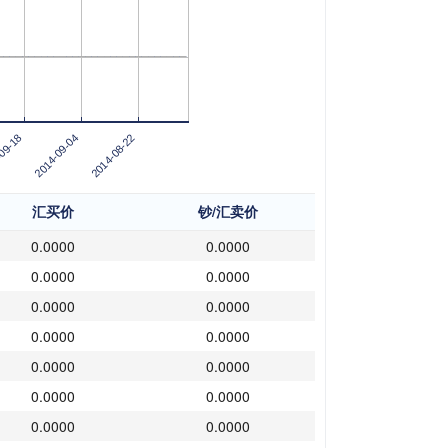
09-18
2014-08-22
2014-09-04
汇买价
钞/汇卖价
0.0000
0.0000
0.0000
0.0000
0.0000
0.0000
0.0000
0.0000
0.0000
0.0000
0.0000
0.0000
0.0000
0.0000