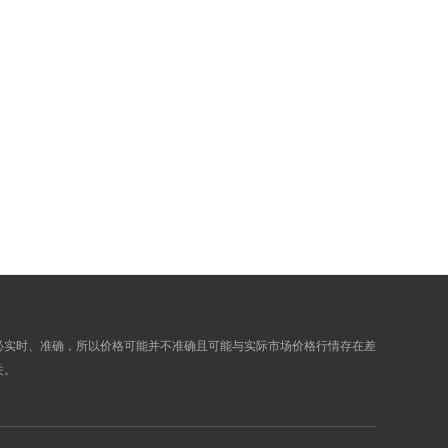
0.0000
0.0000
0.0000
0.0000
0.0000
0.0000
0.0000
0.0000
0.0000
0.0000
0.0000
0.0000
0.0000
0.0000
0.0000
0.0000
0.0000
0.0000
0.0000
0.0000
0.0000
0.0000
0.0000
0.0000
必实时、准确，所以价格可能并不准确且可能与实际市场价格行情存在差
关。
0.0000
0.0000
0.0000
0.0000
0.0000
0.0000