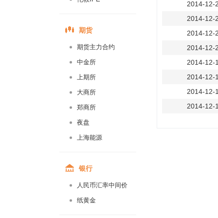
2014-12-
2014-12-
期货
2014-12-
期货主力合约
2014-12-
中金所
2014-12-
2014-12-
上期所
2014-12-
大商所
2014-12-
郑商所
2014-12-
夜盘
2014-12-
上海能源
2014-12-
2014-12-
银行
2014-12-
人民币汇率中间价
2014-12-
纸黄金
2014-12-