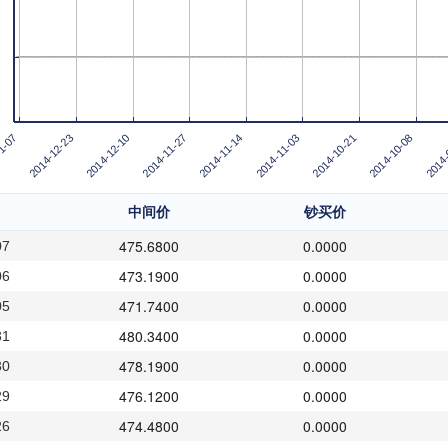
2014-11-03
2014-12-23
2014-
2014-11-14
1-07
2014-10-08
2014-11-27
2014-10-21
2014-12-10
中间价
钞买价
475.6800
0.0000
07
473.1900
0.0000
06
471.7400
0.0000
05
480.3400
0.0000
31
478.1900
0.0000
30
476.1200
0.0000
29
474.4800
0.0000
26