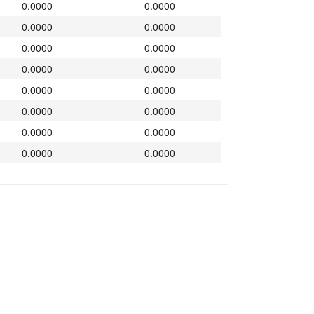
0.0000
0.0000
0.0000
0.0000
0.0000
0.0000
0.0000
0.0000
0.0000
0.0000
0.0000
0.0000
0.0000
0.0000
0.0000
0.0000
0.0000
0.0000
0.0000
0.0000
0.0000
0.0000
0.0000
0.0000
0.0000
0.0000
0.0000
0.0000
0.0000
0.0000