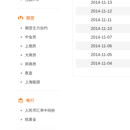
2014-11-13
2014-11-12
期货
2014-11-11
期货主力合约
2014-11-10
中金所
2014-11-07
2014-11-06
上期所
2014-11-05
大商所
2014-11-04
郑商所
2014-11-03
夜盘
2014-10-31
上海能源
2014-10-30
2014-10-29
银行
2014-10-28
人民币汇率中间价
2014-10-27
纸黄金
2014-10-24