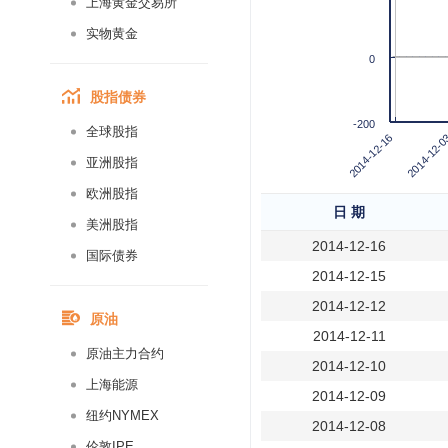
上海黄金交易所
实物黄金
0
股指债券
-200
全球股指
2014-12-16
2014-12-0
亚洲股指
欧洲股指
日 期
美洲股指
2014-12-16
国际债券
2014-12-15
2014-12-12
原油
2014-12-11
原油主力合约
2014-12-10
上海能源
2014-12-09
纽约NYMEX
2014-12-08
伦敦IPE