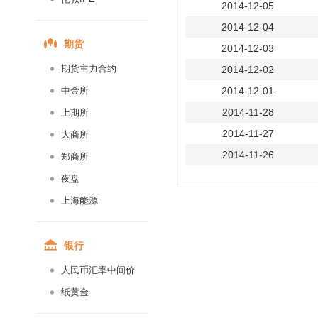
2014-12-05
2014-12-04
期货
2014-12-03
期货主力合约
2014-12-02
中金所
2014-12-01
2014-11-28
上期所
2014-11-27
大商所
2014-11-26
郑商所
2014-11-25
夜盘
2014-11-24
上海能源
2014-11-21
2014-11-20
银行
2014-11-19
人民币汇率中间价
2014-11-18
纸黄金
2014-11-17