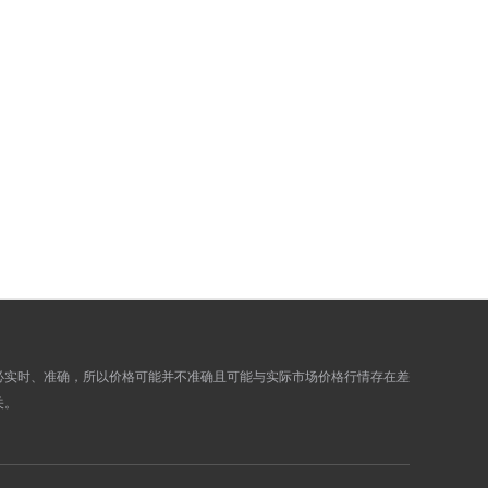
0.0000
0.0000
0.0000
0.0000
0.0000
0.0000
0.0000
0.0000
0.0000
0.0000
0.0000
0.0000
0.0000
0.0000
0.0000
0.0000
0.0000
0.0000
0.0000
0.0000
0.0000
0.0000
0.0000
0.0000
必实时、准确，所以价格可能并不准确且可能与实际市场价格行情存在差
关。
0.0000
0.0000
0.0000
0.0000
0.0000
0.0000