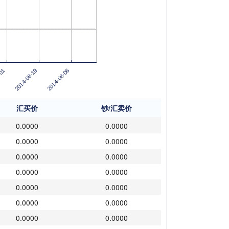
-01
2014-08-19
2014-08-06
汇买价
钞/汇卖价
0.0000
0.0000
0.0000
0.0000
0.0000
0.0000
0.0000
0.0000
0.0000
0.0000
0.0000
0.0000
0.0000
0.0000