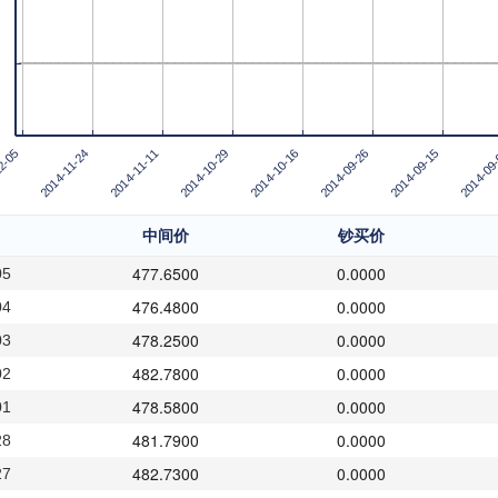
2-05
2014-11-24
2014-11-11
2014-10-29
2014-10-16
2014-09-26
2014-09-15
2014-09
中间价
钞买价
477.6500
0.0000
05
476.4800
0.0000
04
478.2500
0.0000
03
482.7800
0.0000
02
478.5800
0.0000
01
481.7900
0.0000
28
482.7300
0.0000
27