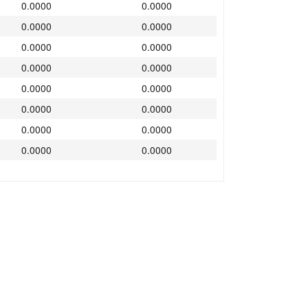
0.0000
0.0000
0.0000
0.0000
0.0000
0.0000
0.0000
0.0000
0.0000
0.0000
0.0000
0.0000
0.0000
0.0000
0.0000
0.0000
0.0000
0.0000
0.0000
0.0000
0.0000
0.0000
0.0000
0.0000
0.0000
0.0000
0.0000
0.0000
0.0000
0.0000