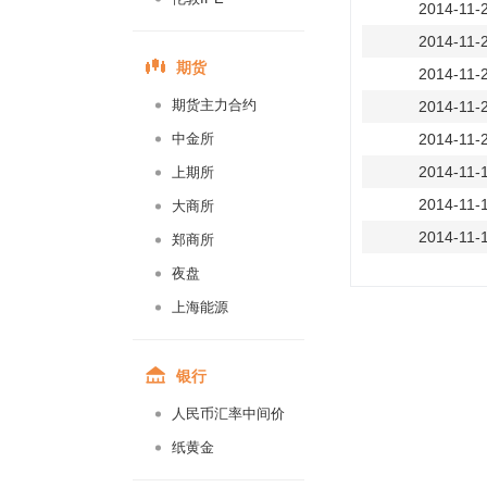
2014-11-
2014-11-
期货
2014-11-
期货主力合约
2014-11-
中金所
2014-11-
2014-11-
上期所
2014-11-
大商所
2014-11-
郑商所
2014-11-
夜盘
2014-11-
上海能源
2014-11-
2014-11-
银行
2014-11-
人民币汇率中间价
2014-11-
纸黄金
2014-11-