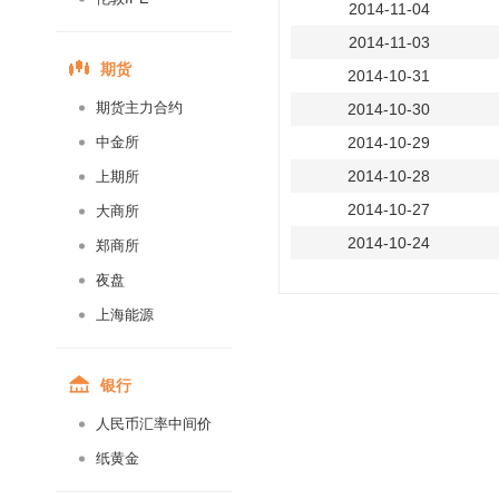
2014-11-04
2014-11-03
期货
2014-10-31
期货主力合约
2014-10-30
中金所
2014-10-29
2014-10-28
上期所
2014-10-27
大商所
2014-10-24
郑商所
2014-10-23
夜盘
2014-10-22
上海能源
2014-10-21
2014-10-20
银行
2014-10-17
人民币汇率中间价
2014-10-16
纸黄金
2014-10-15