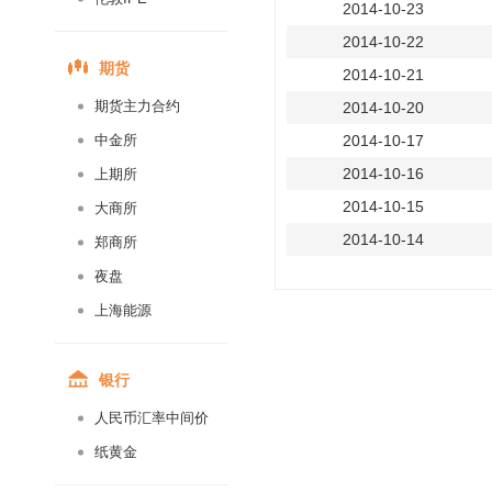
2014-10-23
2014-10-22
期货
2014-10-21
期货主力合约
2014-10-20
中金所
2014-10-17
2014-10-16
上期所
2014-10-15
大商所
2014-10-14
郑商所
2014-10-13
夜盘
2014-10-10
上海能源
2014-10-09
2014-10-08
银行
2014-09-30
人民币汇率中间价
2014-09-29
纸黄金
2014-09-26