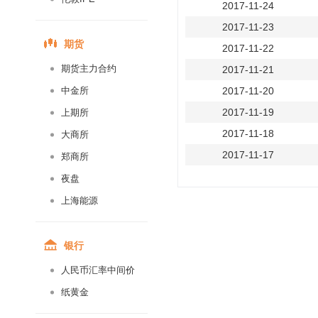
2017-11-24
2017-11-23
期货
2017-11-22
期货主力合约
2017-11-21
中金所
2017-11-20
2017-11-19
上期所
2017-11-18
大商所
2017-11-17
郑商所
2017-11-16
夜盘
2017-11-15
上海能源
2017-11-14
2017-11-13
银行
2017-11-12
人民币汇率中间价
2017-11-11
纸黄金
2017-11-10