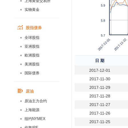
上海黄金交易所
5.9
实物黄金
5.8
股指债券
5.7
全球股指
2017-11-22
2017-12-01
亚洲股指
欧洲股指
日 期
美洲股指
2017-12-01
国际债券
2017-11-30
2017-11-29
原油
2017-11-28
原油主力合约
2017-11-27
上海能源
2017-11-26
纽约NYMEX
2017-11-25
伦敦IPE