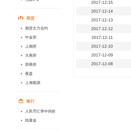
2017-12-15
2017-12-14
期货
2017-12-13
期货主力合约
2017-12-12
中金所
2017-12-11
2017-12-10
上期所
2017-12-09
大商所
2017-12-08
郑商所
2017-12-07
夜盘
2017-12-06
上海能源
2017-12-05
2017-12-04
银行
2017-12-03
人民币汇率中间价
2017-12-02
纸黄金
2017-12-01