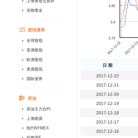
上海黄金交易所
5.85
实物黄金
5.8
股指债券
5.75
全球股指
2017-12-1
2017-12-22
亚洲股指
欧洲股指
日 期
美洲股指
2017-12-22
国际债券
2017-12-21
2017-12-20
原油
2017-12-19
原油主力合约
2017-12-18
上海能源
2017-12-17
纽约NYMEX
2017-12-16
伦敦IPE