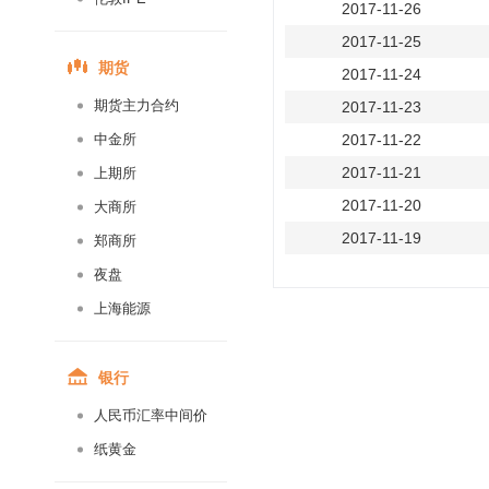
2017-11-26
2017-11-25
期货
2017-11-24
期货主力合约
2017-11-23
中金所
2017-11-22
2017-11-21
上期所
2017-11-20
大商所
2017-11-19
郑商所
2017-11-18
夜盘
2017-11-17
上海能源
2017-11-16
2017-11-15
银行
2017-11-14
人民币汇率中间价
2017-11-13
纸黄金
2017-11-12