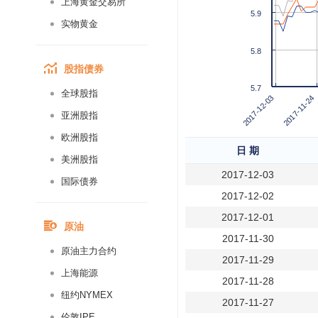
上海黄金交易所
5.9
实物黄金
5.8
股指债券
5.7
全球股指
2017-11-24
2017-12-03
亚洲股指
欧洲股指
日 期
美洲股指
2017-12-03
国际债券
2017-12-02
2017-12-01
原油
2017-11-30
原油主力合约
2017-11-29
上海能源
2017-11-28
纽约NYMEX
2017-11-27
伦敦IPE