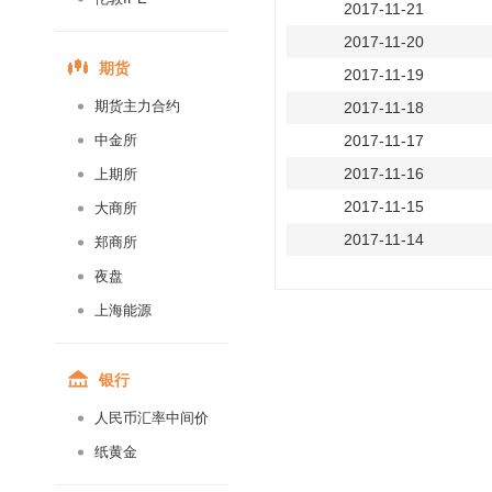
2017-11-21
2017-11-20
期货
2017-11-19
期货主力合约
2017-11-18
中金所
2017-11-17
2017-11-16
上期所
2017-11-15
大商所
2017-11-14
郑商所
2017-11-13
夜盘
2017-11-12
上海能源
2017-11-11
2017-11-10
银行
2017-11-09
人民币汇率中间价
2017-11-08
纸黄金
2017-11-07