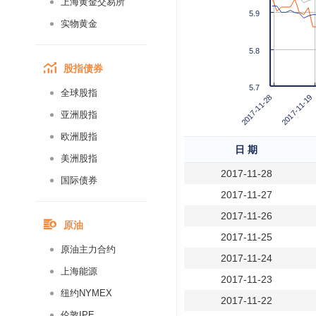
上海黄金交易所
5.9
实物黄金
5.8
股指债券
5.7
全球股指
2017-11-19
2017-11-28
亚洲股指
欧洲股指
日 期
美洲股指
2017-11-28
国际债券
2017-11-27
2017-11-26
原油
2017-11-25
原油主力合约
2017-11-24
上海能源
2017-11-23
纽约NYMEX
2017-11-22
伦敦IPE