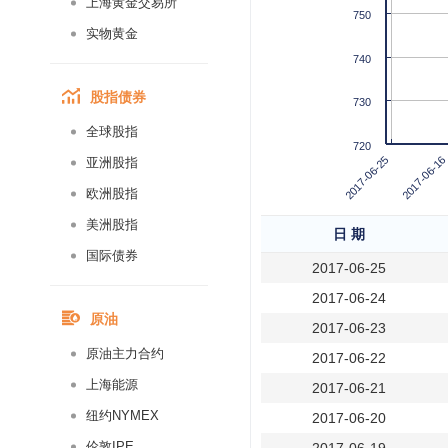
上海黄金交易所
750
实物黄金
740
股指债券
730
全球股指
720
2017-06-25
2017-06-16
亚洲股指
欧洲股指
美洲股指
日 期
国际债券
2017-06-25
2017-06-24
原油
2017-06-23
原油主力合约
2017-06-22
上海能源
2017-06-21
纽约NYMEX
2017-06-20
伦敦IPE