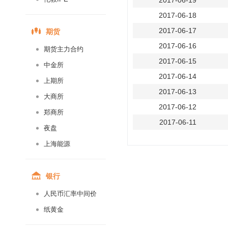
2017-06-19
2017-06-18
期货
2017-06-17
2017-06-16
期货主力合约
2017-06-15
中金所
2017-06-14
上期所
2017-06-13
大商所
2017-06-12
郑商所
2017-06-11
夜盘
2017-06-10
上海能源
2017-06-09
2017-06-08
银行
2017-06-07
人民币汇率中间价
2017-06-06
纸黄金
2017-06-05