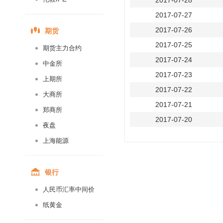
2017-07-28
2017-07-27
期货
2017-07-26
2017-07-25
期货主力合约
2017-07-24
中金所
2017-07-23
上期所
2017-07-22
大商所
2017-07-21
郑商所
2017-07-20
夜盘
2017-07-19
上海能源
2017-07-18
2017-07-17
银行
2017-07-16
人民币汇率中间价
2017-07-15
纸黄金
2017-07-14