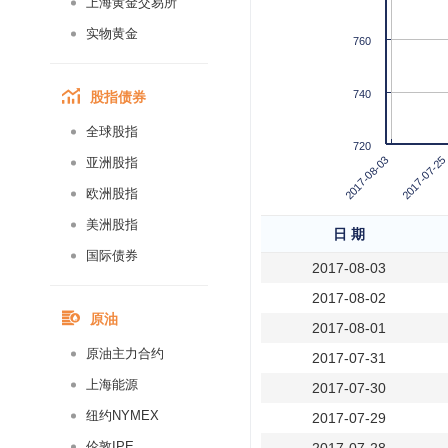
上海黄金交易所
实物黄金
760
股指债券
740
全球股指
720
2017-08-03
2017-07-25
亚洲股指
欧洲股指
美洲股指
日 期
国际债券
2017-08-03
2017-08-02
原油
2017-08-01
原油主力合约
2017-07-31
上海能源
2017-07-30
纽约NYMEX
2017-07-29
伦敦IPE