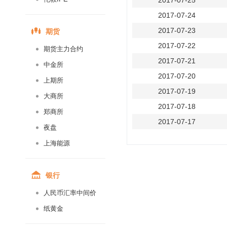
2017-07-25
2017-07-24
期货
2017-07-23
2017-07-22
期货主力合约
2017-07-21
中金所
2017-07-20
上期所
2017-07-19
大商所
2017-07-18
郑商所
2017-07-17
夜盘
2017-07-16
上海能源
2017-07-15
2017-07-14
银行
2017-07-13
人民币汇率中间价
2017-07-12
纸黄金
2017-07-11