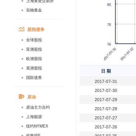
上海黄金交易所
80
实物黄金
78
股指债券
全球股指
76
2017-07-22
2017-07-31
亚洲股指
欧洲股指
美洲股指
日 期
国际债券
2017-07-31
2017-07-30
原油
2017-07-29
原油主力合约
2017-07-28
上海能源
2017-07-27
纽约NYMEX
2017-07-26
伦敦IPE