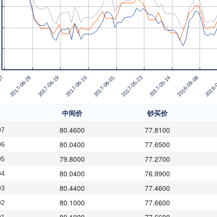
2017-05-14
2017-05-23
2017-06-01
2017-06-10
2017-06-19
2017-06-28
07
2016-
2016-09-08
中间价
钞买价
80.4600
77.8100
07
80.0400
77.6500
06
79.8000
77.2700
05
80.0400
76.9900
04
80.4400
77.4600
03
80.1000
77.6600
02