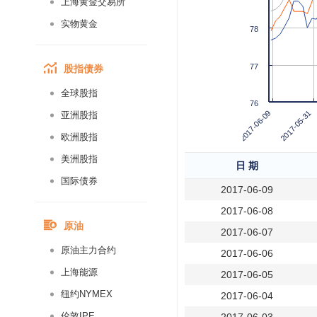
上海黄金交易所
实物黄金
78
股指债券
77
全球股指
76
2017-05-31
2017-06-09
亚洲股指
欧洲股指
美洲股指
日 期
国际债券
2017-06-09
2017-06-08
原油
2017-06-07
原油主力合约
2017-06-06
上海能源
2017-06-05
纽约NYMEX
2017-06-04
伦敦IPE