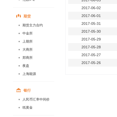
2017-06-03
2017-06-02
期货
2017-06-01
2017-05-31
期货主力合约
2017-05-30
中金所
2017-05-29
上期所
2017-05-28
大商所
2017-05-27
郑商所
2017-05-26
夜盘
2017-05-25
上海能源
2017-05-24
2017-05-23
银行
2017-05-22
人民币汇率中间价
2017-05-21
纸黄金
2017-05-20