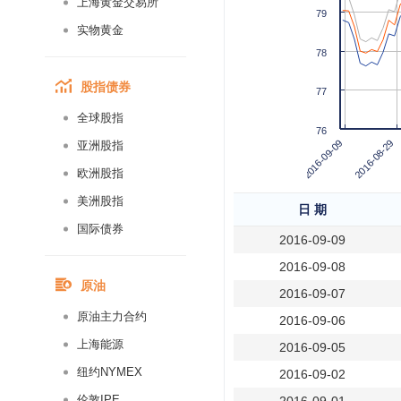
上海黄金交易所
79
实物黄金
78
股指债券
77
全球股指
76
2016-08-29
2016-09-09
亚洲股指
欧洲股指
美洲股指
日 期
国际债券
2016-09-09
2016-09-08
原油
2016-09-07
原油主力合约
2016-09-06
上海能源
2016-09-05
纽约NYMEX
2016-09-02
伦敦IPE