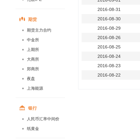
2016-09-01
2016-08-31
期货
2016-08-30
2016-08-29
期货主力合约
2016-08-26
中金所
2016-08-25
上期所
2016-08-24
大商所
2016-08-23
郑商所
2016-08-22
夜盘
2016-08-19
上海能源
2016-08-18
2016-08-17
银行
2016-08-16
人民币汇率中间价
2016-08-15
纸黄金
2016-08-12