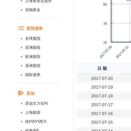
上海黄金交易所
80
实物黄金
78
股指债券
全球股指
76
2017-07-11
2017-07-20
亚洲股指
欧洲股指
美洲股指
日 期
国际债券
2017-07-20
2017-07-19
原油
2017-07-18
原油主力合约
2017-07-17
上海能源
2017-07-16
纽约NYMEX
2017-07-15
伦敦IPE