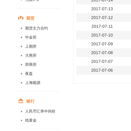
2017-07-14
2017-07-13
期货
2017-07-12
2017-07-11
期货主力合约
2017-07-10
中金所
2017-07-09
上期所
2017-07-08
大商所
2017-07-07
郑商所
2017-07-06
夜盘
2017-07-05
上海能源
2017-07-04
2017-07-03
银行
2017-07-02
人民币汇率中间价
2017-07-01
纸黄金
2017-06-30