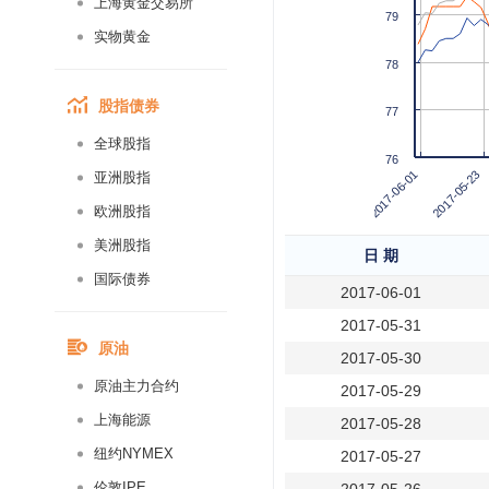
上海黄金交易所
79
实物黄金
78
股指债券
77
全球股指
76
2017-05-23
2017-06-01
亚洲股指
欧洲股指
美洲股指
日 期
国际债券
2017-06-01
2017-05-31
原油
2017-05-30
原油主力合约
2017-05-29
上海能源
2017-05-28
纽约NYMEX
2017-05-27
伦敦IPE