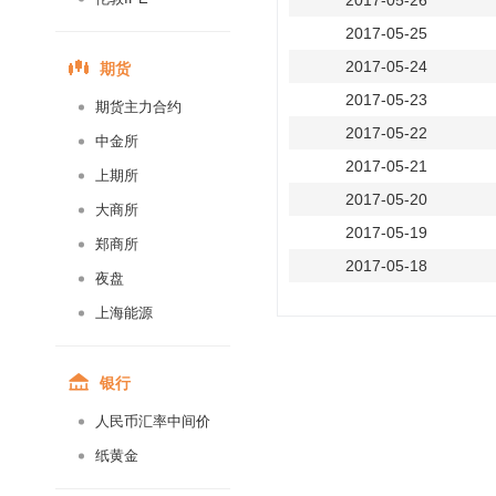
2017-05-26
2017-05-25
期货
2017-05-24
2017-05-23
期货主力合约
2017-05-22
中金所
2017-05-21
上期所
2017-05-20
大商所
2017-05-19
郑商所
2017-05-18
夜盘
2017-05-17
上海能源
2017-05-16
2017-05-15
银行
2017-05-14
人民币汇率中间价
2017-05-13
纸黄金
2017-05-12