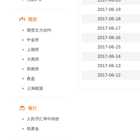
2017-06-20
2017-06-19
期货
2017-06-18
2017-06-17
期货主力合约
2017-06-16
中金所
2017-06-15
上期所
2017-06-14
大商所
2017-06-13
郑商所
2017-06-12
夜盘
2017-06-11
上海能源
2017-06-10
2017-06-09
银行
2017-06-08
人民币汇率中间价
2017-06-07
纸黄金
2017-06-06