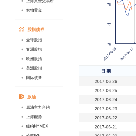
上海黄金交易所
78
实物黄金
77
股指债券
全球股指
76
2017-06-17
2017-06-26
亚洲股指
欧洲股指
美洲股指
日 期
国际债券
2017-06-26
2017-06-25
原油
2017-06-24
原油主力合约
2017-06-23
上海能源
2017-06-22
纽约NYMEX
2017-06-21
伦敦IPE