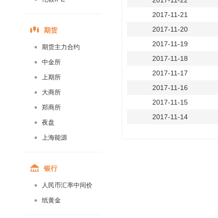
2017-11-22
2017-11-21
期货
2017-11-20
2017-11-19
期货主力合约
2017-11-18
中金所
2017-11-17
上期所
2017-11-16
大商所
2017-11-15
郑商所
2017-11-14
夜盘
2017-11-13
上海能源
2017-11-12
2017-11-11
银行
2017-11-10
人民币汇率中间价
2017-11-09
纸黄金
2017-11-08