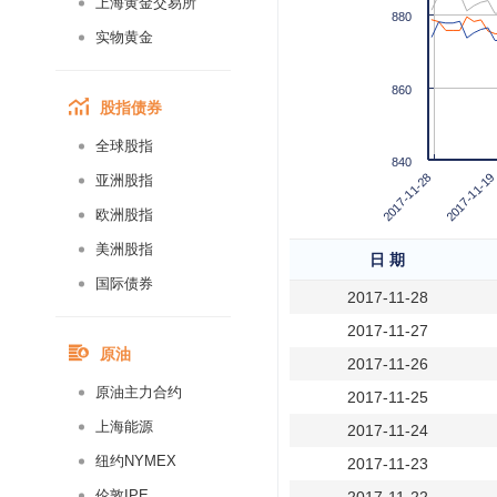
上海黄金交易所
880
实物黄金
860
股指债券
全球股指
840
2017-11-28
2017-11-19
亚洲股指
欧洲股指
美洲股指
日 期
国际债券
2017-11-28
2017-11-27
原油
2017-11-26
原油主力合约
2017-11-25
上海能源
2017-11-24
纽约NYMEX
2017-11-23
伦敦IPE