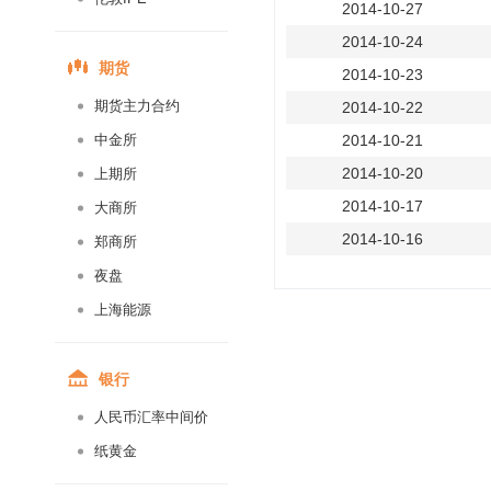
2014-10-27
2014-10-24
期货
2014-10-23
期货主力合约
2014-10-22
中金所
2014-10-21
2014-10-20
上期所
2014-10-17
大商所
2014-10-16
郑商所
2014-10-15
夜盘
2014-10-14
上海能源
2014-10-13
2014-10-10
银行
2014-10-09
人民币汇率中间价
2014-10-08
纸黄金
2014-09-30