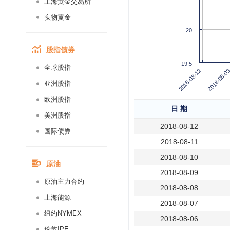
上海黄金交易所
实物黄金
20
股指债券
19.5
全球股指
2018-08-0
2018-08-12
亚洲股指
欧洲股指
日 期
美洲股指
2018-08-12
国际债券
2018-08-11
2018-08-10
原油
2018-08-09
原油主力合约
2018-08-08
上海能源
2018-08-07
纽约NYMEX
2018-08-06
伦敦IPE