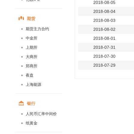
2018-08-05
2018-08-04
期货
2018-08-03
期货主力合约
2018-08-02
中金所
2018-08-01
2018-07-31
上期所
2018-07-30
大商所
2018-07-29
郑商所
2018-07-28
夜盘
2018-07-27
上海能源
2018-07-26
2018-07-25
银行
2018-07-24
人民币汇率中间价
2018-07-23
纸黄金
2018-07-22