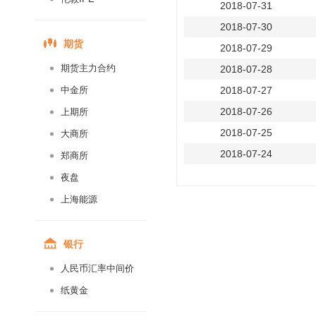
2018-07-31
2018-07-30
期货
2018-07-29
期货主力合约
2018-07-28
中金所
2018-07-27
2018-07-26
上期所
2018-07-25
大商所
2018-07-24
郑商所
2018-07-23
夜盘
2018-07-22
上海能源
2018-07-21
2018-07-20
银行
2018-07-19
人民币汇率中间价
2018-07-18
纸黄金
2018-07-17