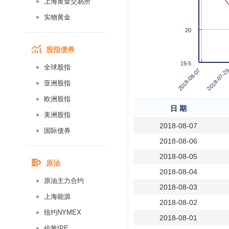
上海黄金交易所
实物黄金
20
股指债券
19.5
全球股指
2018-07-2
2018-08-07
亚洲股指
欧洲股指
日 期
美洲股指
2018-08-07
国际债券
2018-08-06
2018-08-05
原油
2018-08-04
原油主力合约
2018-08-03
上海能源
2018-08-02
纽约NYMEX
2018-08-01
伦敦IPE