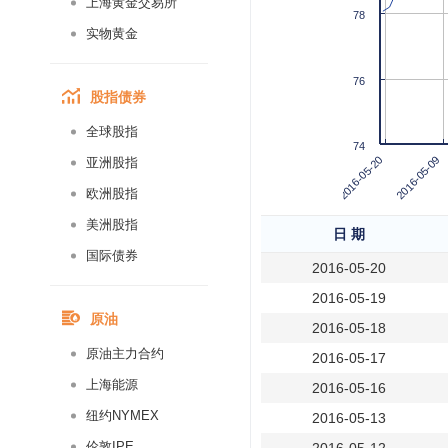
上海黄金交易所
78
实物黄金
76
股指债券
全球股指
74
2016-05-09
2016-05-20
亚洲股指
欧洲股指
美洲股指
日 期
国际债券
2016-05-20
2016-05-19
原油
2016-05-18
原油主力合约
2016-05-17
上海能源
2016-05-16
纽约NYMEX
2016-05-13
伦敦IPE