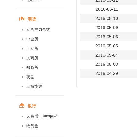
2016-05-12
2016-05-11
期货
2016-05-10
2016-05-09
期货主力合约
2016-05-06
中金所
2016-05-05
上期所
2016-05-04
大商所
2016-05-03
郑商所
2016-04-29
夜盘
2016-04-28
上海能源
2016-04-27
2016-04-26
银行
2016-04-25
人民币汇率中间价
2016-04-22
纸黄金
2016-04-21