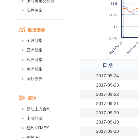
上海黄金交易所
11.5
实物黄金
11.25
11
股指债券
10.75
全球股指
2017-09-
2017-09-24
亚洲股指
欧洲股指
日 期
美洲股指
2017-09-24
国际债券
2017-09-23
2017-09-22
原油
2017-09-21
原油主力合约
2017-09-20
上海能源
2017-09-19
纽约NYMEX
2017-09-18
伦敦IPE