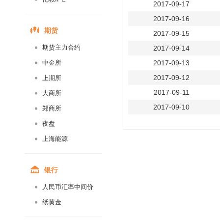
2017-09-17
2017-09-16
期货
2017-09-15
期货主力合约
2017-09-14
中金所
2017-09-13
2017-09-12
上期所
2017-09-11
大商所
2017-09-10
郑商所
2017-09-09
夜盘
2017-09-08
上海能源
2017-09-07
2017-09-06
银行
2017-09-05
人民币汇率中间价
2017-09-04
纸黄金
2017-09-03