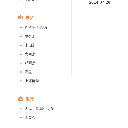
2014-07-28
期货
期货主力合约
中金所
上期所
大商所
郑商所
夜盘
上海能源
银行
人民币汇率中间价
纸黄金