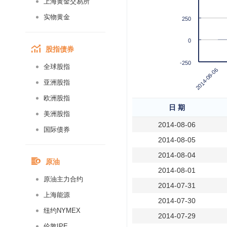
上海黄金交易所
实物黄金
250
0
股指债券
-250
全球股指
2014-08-06
亚洲股指
欧洲股指
日 期
美洲股指
2014-08-06
国际债券
2014-08-05
2014-08-04
原油
2014-08-01
原油主力合约
2014-07-31
上海能源
2014-07-30
纽约NYMEX
2014-07-29
伦敦IPE