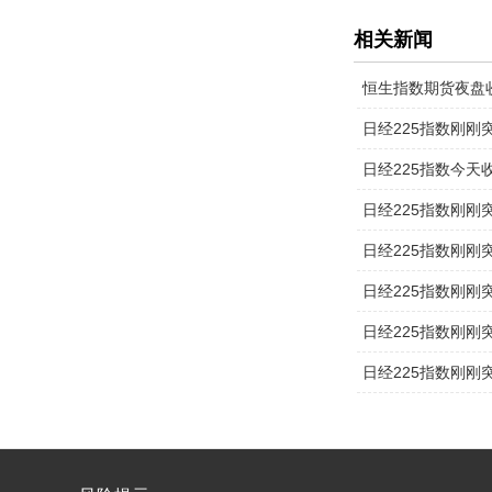
相关新闻
日经225指数刚刚突破
日经225指数今天收盘
日经225指数刚刚突破
日经225指数刚刚突破
日经225指数刚刚突破
日经225指数刚刚突破
日经225指数刚刚突破