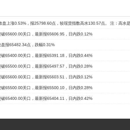
65600.00关口，最新报65606.95，日内跌0.12%
报65482.34点，跌幅0.31%
65400.00关口，最新报65391.18，日内跌0.44%
65500.00关口，最新报65497.57，日内跌0.28%
65600.00关口，最新报65603.51，日内跌0.12%
65500.00关口，最新报65500.10，日内跌0.28%
65400.00关口，最新报65404.11，日内跌0.42%