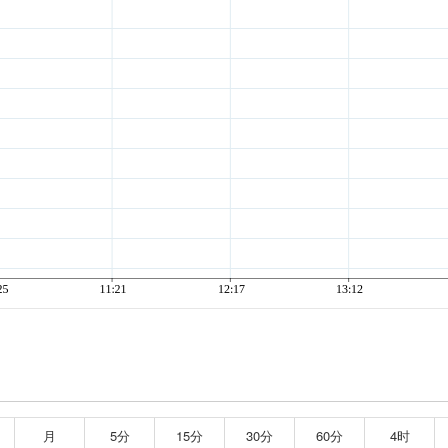
月
5分
15分
30分
60分
4时